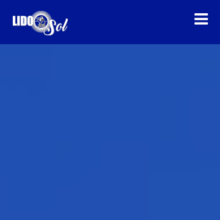
HOME
SERVIZI
EVENTI
CONTATTI